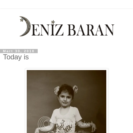
Mart 30, 2010
Today is