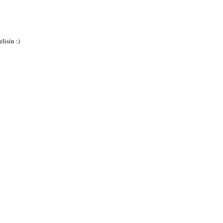
lisin :)