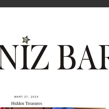
MART 27, 2010
Hidden Treasures