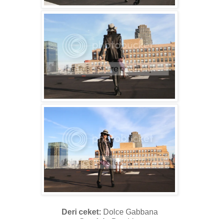
Deri ceket:
Dolce Gabbana