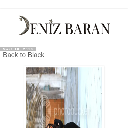
Mart 10, 2010
Back to Black