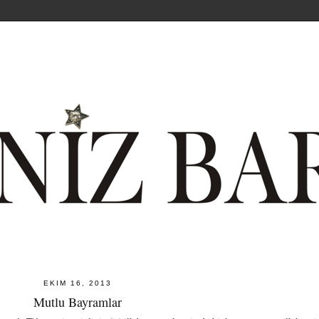
EKIM 16, 2013
Mutlu Bayramlar