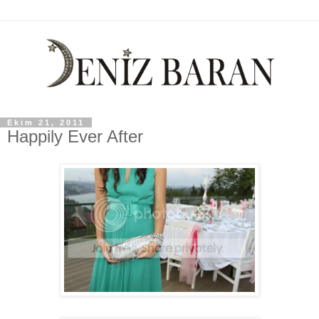
Ekim 21, 2011
Happily Ever After