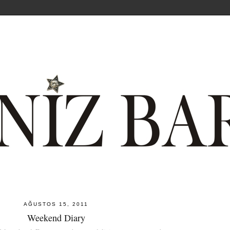
AĞUSTOS 15, 2011
Weekend Diary