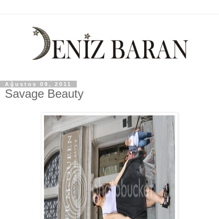
Ağustos 09, 2011
Savage Beauty