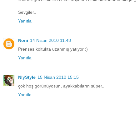
Sevgiler..
Yanıtla
Noni
14 Nisan 2010 11:48
Prenses koltukta uzanmış yatıyor :)
Yanıtla
NlyStyle
15 Nisan 2010 15:15
çok hoş görünüyosun, ayakkabıların süper...
Yanıtla