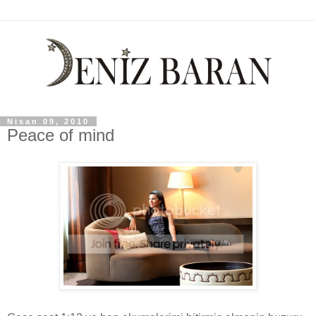
Nisan 09, 2010
Peace of mind