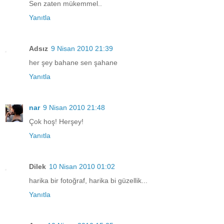
Sen zaten mükemmel..
Yanıtla
Adsız
9 Nisan 2010 21:39
her şey bahane sen şahane
Yanıtla
nar
9 Nisan 2010 21:48
Çok hoş! Herşey!
Yanıtla
Dilek
10 Nisan 2010 01:02
harika bir fotoğraf, harika bi güzellik...
Yanıtla