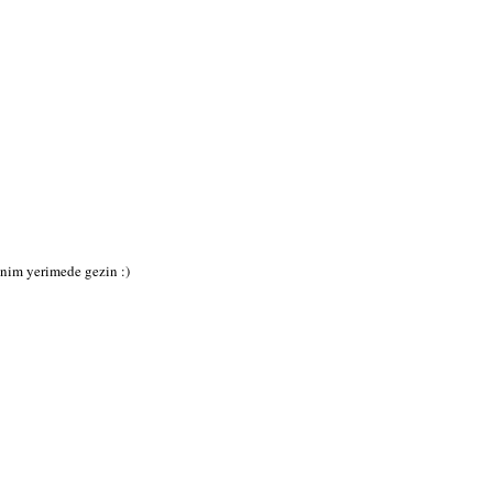
enim yerimede gezin :)