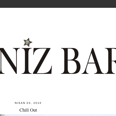
NISAN 03, 2010
Chill Out