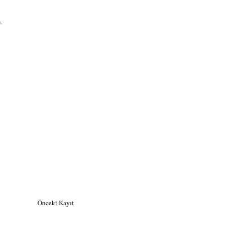
.
Önceki Kayıt