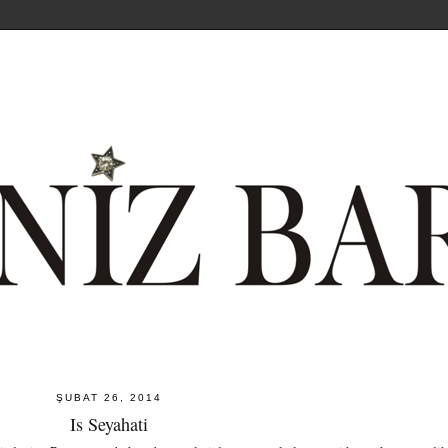
ŞUBAT 26, 2014
Is Seyahati