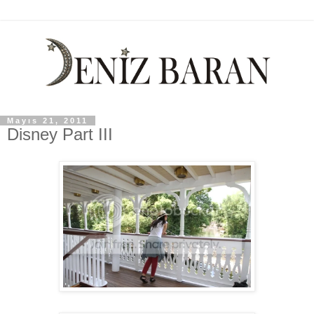
Mayıs 21, 2011
Disney Part III